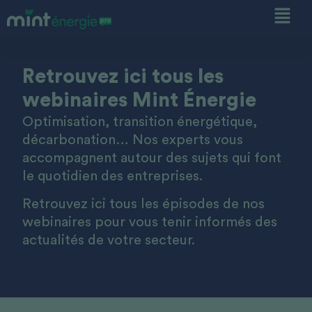
Retrouvez ici tous les
webinaires Mint Énergie
Optimisation, transition énergétique,
décarbonation… Nos experts vous
accompagnent autour des sujets qui font
le quotidien des entreprises.
Retrouvez ici tous les épisodes de nos
webinaires pour vous tenir informés des
actualités de votre secteur.