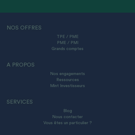
NOS OFFRES
TPE / PME
PME / PMI
Grands comptes
A PROPOS
Nos engagements
Ressources
Mint Investisseurs
SERVICES
Blog
Nous contacter
Vous êtes un particulier ?