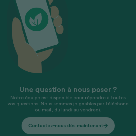
Une question à nous poser ?
Notre équipe est disponible pour répondre à toutes
vos questions. Nous sommes joignables par téléphone
ou mail, du lundi au vendredi.
Contactez-nous dès maintenant