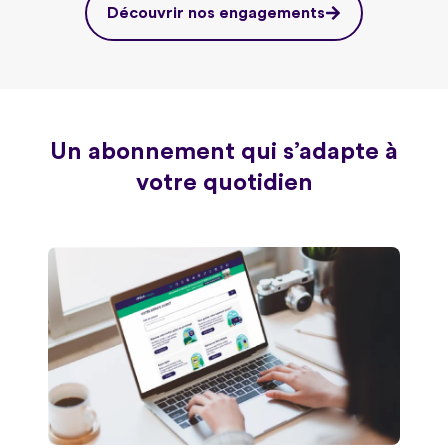
Découvrir nos engagements
Un abonnement qui s’adapte à
votre quotidien