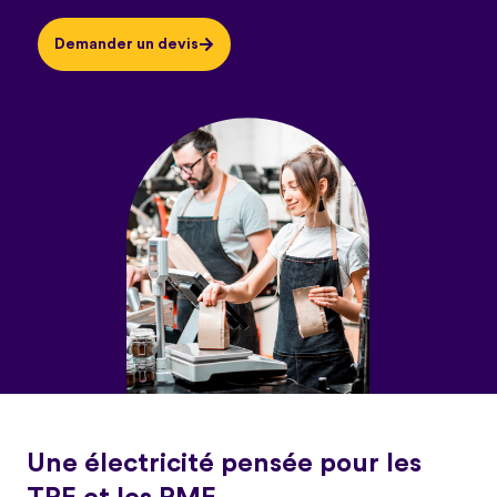
Demander un devis
Une électricité pensée pour les