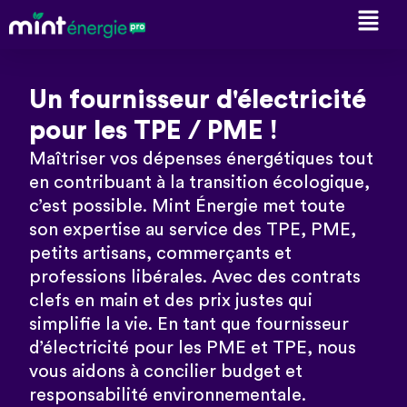
Un fournisseur d'électricité
pour les TPE / PME !
Maîtriser vos dépenses énergétiques tout
en contribuant à la transition écologique,
c’est possible. Mint Énergie met toute
son expertise au service des TPE, PME,
petits artisans, commerçants et
professions libérales. Avec des contrats
clefs en main et des prix justes qui
simplifie la vie. En tant que fournisseur
d’électricité pour les PME et TPE, nous
vous aidons à concilier budget et
responsabilité environnementale.