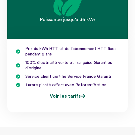
Puissance jusqu’à 36 kVA
Prix du kWh HTT et de l'abonnement HTT fixes
pendant 2 ans
100% électricité verte et française Garanties
d'origine
Service client certifié Service France Garanti
1 arbre planté offert avec Reforest'Action
Voir les tarifs