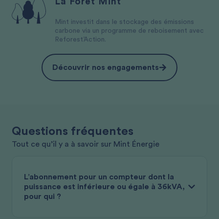
La Fôret Mint
Mint investit dans le stockage des émissions
carbone via un programme de reboisement avec
Reforest’Action.
Découvrir nos engagements
Questions fréquentes
Tout ce qu’il y a à savoir sur Mint Énergie
L’abonnement pour un compteur dont la
puissance est inférieure ou égale à 36kVA,
pour qui ?