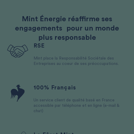
Mint Énergie réaffirme ses
engagements pour un monde
plus responsable
RSE
Mint place la Responsabilité Sociétale des
Entreprises au coeur de ses préoccupations.
100% Français
Un service client de qualité basé en France
accessible par téléphone et en ligne (e-mail &
chat)