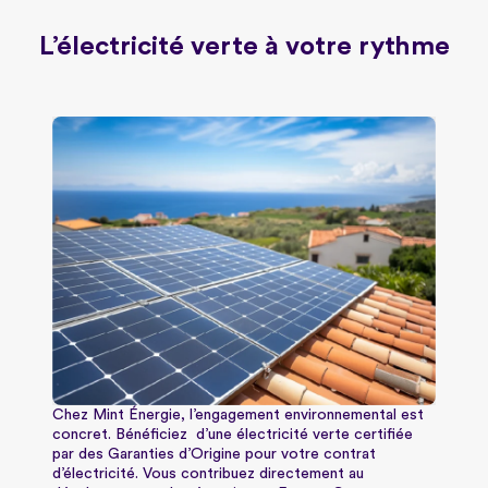
L’électricité verte à votre rythme
Chez Mint Énergie, l’engagement environnemental est
concret. Bénéficiez d’une électricité verte certifiée
par des Garanties d’Origine pour votre contrat
d’électricité. Vous contribuez directement au