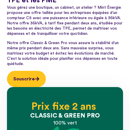
TPE et les PME
Vous gérez une boutique, un cabinet, un atelier ? Mint Énergie
propose une offre taillée pour les entreprises équipées d’un
compteur C5 avec une puissance inférieure ou égale à 36kVA.
Notre offre 36kVA, à tarif fixe pendant deux ans, étudiée pour
les besoins en électricité des TPE, permet de maîtriser vos
dépenses et de tranquilliser votre quotidien.
Notre offre Classic & Green Pro vous assure la stabilité d’un
même prix pendant deux ans. Sans mauvaise surprise, vous
maitrisez votre budget et évitez les évolutions de marché.
C’est la solution idéale pour planifier vos dépenses en toute
quiétude.
Souscrire
Prix fixe 2 ans
CLASSIC & GREEN PRO
100% vert