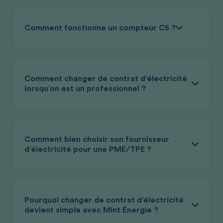
Comment fonctionne un compteur C5 ?
Comment changer de contrat d’électricité
lorsqu’on est un professionnel ?
Comment bien choisir son fournisseur
d’électricité pour une PME/TPE ?
Pourquoi changer de contrat d’électricité
devient simple avec Mint Énergie ?