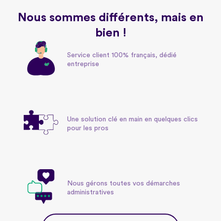
Nous sommes différents, mais en
bien !
Service client 100% français, dédié
entreprise
Une solution clé en main en quelques clics
pour les pros
Nous gérons toutes vos démarches
administratives