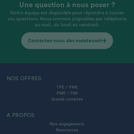
Une question à nous poser ?
Notre équipe est disponible pour répondre à toutes
vos questions. Nous sommes joignables par téléphone
ou mail, du lundi au vendredi.
Contactez-nous dès maintenant
NOS OFFRES
TPE / PME
PME / PMI
Grands comptes
A PROPOS
Nos engagements
Ressources