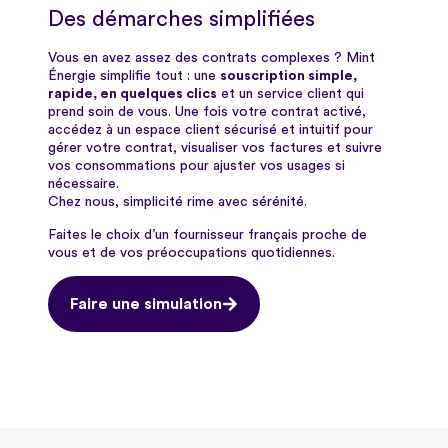
Des démarches simplifiées
Vous en avez assez des contrats complexes ? Mint
Énergie simplifie tout : une
souscription simple,
rapide, en quelques clics
et un service client qui
prend soin de vous. Une fois votre contrat activé,
accédez à un espace client sécurisé et intuitif pour
gérer votre contrat, visualiser vos factures et suivre
vos consommations pour
ajuster vos usages si
nécessaire.
Chez nous, simplicité rime avec sérénité.
Faites le choix d’un fournisseur français proche de
vous et de vos préoccupations quotidiennes.
Faire une simulation