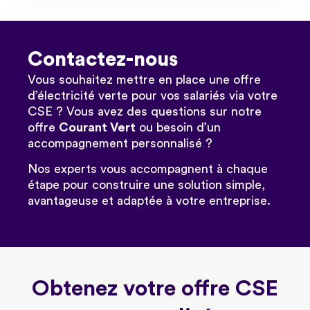
Contactez-nous
Vous souhaitez mettre en place une offre
d’électricité verte pour vos salariés via votre
CSE ? Vous avez des questions sur notre
offre
Courant Vert
ou besoin d’un
accompagnement personnalisé ?
Nos experts vous accompagnent à chaque
étape pour construire une solution simple,
avantageuse et adaptée à votre entreprise.
Obtenez votre offre CSE