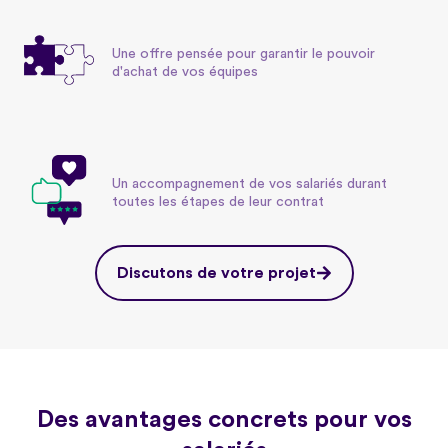
Une offre pensée pour garantir le pouvoir
d'achat de vos équipes
Un accompagnement de vos salariés durant
toutes les étapes de leur contrat
Discutons de votre projet
Des avantages concrets pour vos