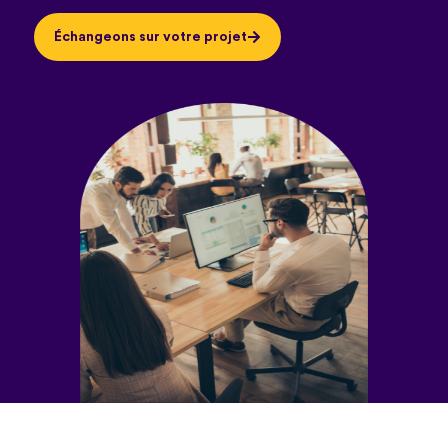
Échangeons sur votre projet