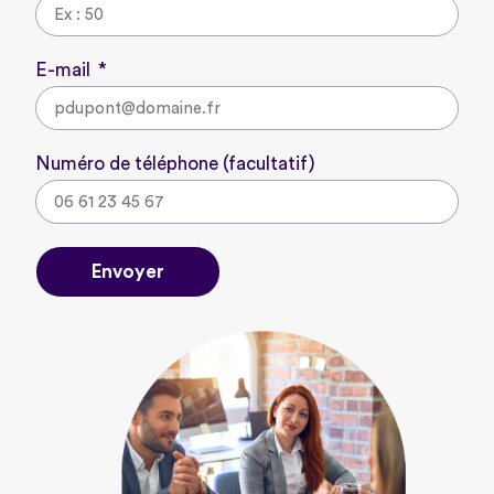
E-mail
Numéro de téléphone (facultatif)
Envoyer