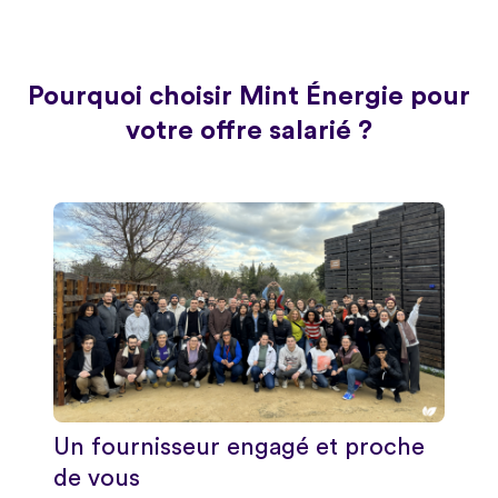
Pourquoi choisir Mint Énergie pour
votre offre salarié ?
Un fournisseur engagé et proche
de vous