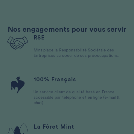
Nos engagements pour vous servir
RSE
Mint place la Responsabilité Sociétale des
Entreprises au coeur de ses préoccupations.
100% Français
Un service client de qualité basé en France
accessible par téléphone et en ligne (e-mail &
chat)
La Fôret Mint