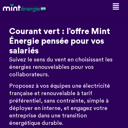
Courant vert : l’offre Mint
Énergie pensée pour vos
salariés
Suivez le sens du vent en choisissant les
énergies renouvelables pour vos
collaborateurs.
Proposez à vos équipes une électricité
française et renouvelable à tarif
préférentiel, sans contrainte, simple à
déployer en interne, et engagez votre
entreprise dans une transition
énergétique durable.