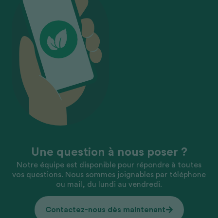
Une question à nous poser ?
Notre équipe est disponible pour répondre à toutes
vos questions. Nous sommes joignables par téléphone
ou mail, du lundi au vendredi.
Contactez-nous dès maintenant