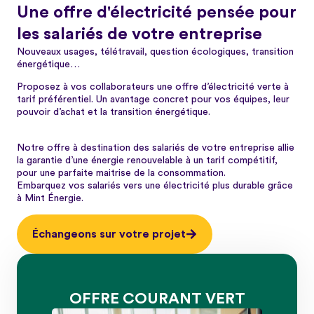
Une offre d'électricité pensée pour
les salariés de votre entreprise
Nouveaux usages, télétravail, question écologiques, transition
énergétique…
Proposez à vos collaborateurs une offre d’électricité verte à
tarif préférentiel. Un avantage concret pour vos équipes, leur
pouvoir d’achat et la transition énergétique.
Notre offre à destination des salariés de votre entreprise allie
la garantie d’une énergie renouvelable à un tarif compétitif,
pour une parfaite maitrise de la consommation.
Embarquez vos salariés vers une électricité plus durable grâce
à Mint Énergie.
Échangeons sur votre projet
OFFRE COURANT VERT