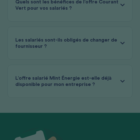
Quels sont les bénéfices de l’offre Courant
Vert pour vos salariés ?
Les salariés sont-ils obligés de changer de
fournisseur ?
L’offre salarié Mint Énergie est-elle déjà
disponible pour mon entreprise ?