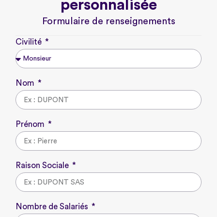
personnalisée
Formulaire de renseignements
Civilité
Nom
Prénom
Raison Sociale
Nombre de Salariés