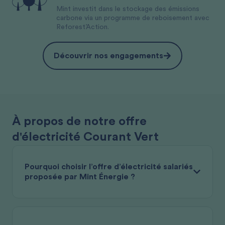
Mint investit dans le stockage des émissions
carbone via un programme de reboisement avec
Reforest’Action.
Découvrir nos engagements
À propos de notre offre
d'électricité Courant Vert
Pourquoi choisir l’offre d’électricité salariés
proposée par Mint Énergie ?