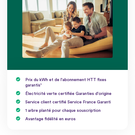
Prix du kWh et de l'abonnement HTT fixes
garantis¹
Électricité verte certifiée Garanties d'origine
Service client certifié Service France Garanti
1 arbre planté pour chaque souscription
Avantage fidélité en euros