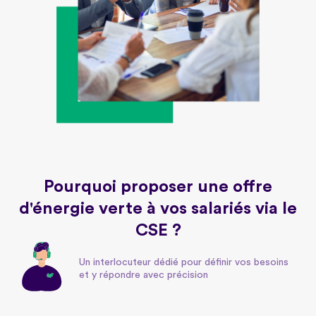
Pourquoi proposer une offre
d'énergie verte à vos salariés via le
CSE ?
Un interlocuteur dédié pour définir vos besoins
et y répondre avec précision