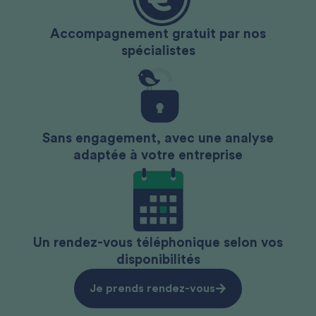
Accompagnement gratuit par nos
spécialistes
Sans engagement, avec une analyse
adaptée à votre entreprise
Un rendez-vous téléphonique selon vos
disponibilités
Je prends rendez-vous