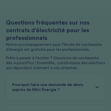
Questions fréquentes sur nos
contrats d’électricité pour les
professionnels
Notre accompagnement pour l’étude de vos besoins
d’énergie est gratuite pour les professionnels.
Prêts à passer à l’action ? Discutons de vos besoins
dès aujourd’hui ! Ensemble, construisons des solutions
qui répondent vraiment à vos attentes.
Pourquoi faire une demande de devis
auprès de Mint Énergie ?