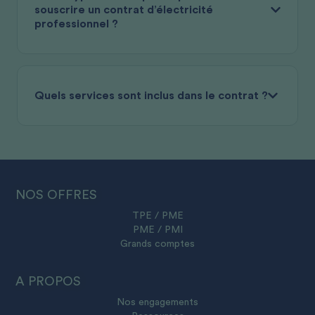
souscrire un contrat d’électricité
professionnel ?
Quels services sont inclus dans le contrat ?
NOS OFFRES
TPE / PME
PME / PMI
Grands comptes
A PROPOS
Nos engagements