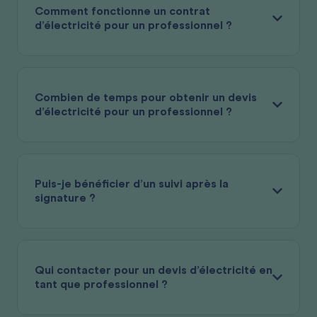
Comment fonctionne un contrat
d’électricité pour un professionnel ?
Combien de temps pour obtenir un devis
d’électricité pour un professionnel ?
Puis-je bénéficier d’un suivi après la
signature ?
Qui contacter pour un devis d’électricité en
tant que professionnel ?