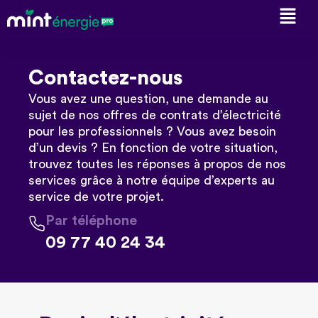
Contactez-nous
Vous avez une question, une demande au
sujet de nos offres de contrats d’électricité
pour les professionnels ? Vous avez besoin
d’un devis ?
En fonction de votre situation,
trouvez toutes les réponses à propos de nos
services grâce à notre équipe d’experts au
service de votre projet.
Par téléphone
09 77 40 24 34