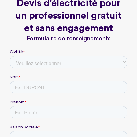
Devis d'électricité pour
un professionnel gratuit
et sans engagement
Formulaire de renseignements