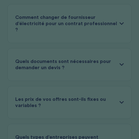
Comment changer de fournisseur
d’électricité pour un contrat professionnel
?
Quels documents sont nécessaires pour
demander un devis ?
Les prix de vos offres sont-ils fixes ou
variables ?
Quels types d’entreprises peuvent