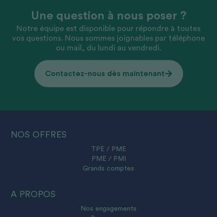
Une question à nous poser ?
Notre équipe est disponible pour répondre à toutes
vos questions. Nous sommes joignables par téléphone
ou mail, du lundi au vendredi.
Contactez-nous dès maintenant
NOS OFFRES
TPE / PME
PME / PMI
Grands comptes
A PROPOS
Nos engagements