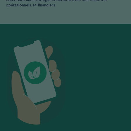
opérationnels et financiers.