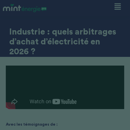
Industrie : quels arbitrages
d’achat d’électricité en
2026 ?
Avec les témoignages de :