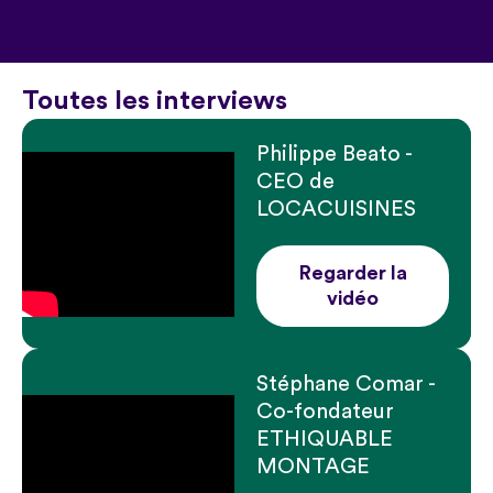
Toutes les interviews
Philippe Beato -
CEO de
LOCACUISINES
Regarder la
vidéo
Stéphane Comar -
Co-fondateur
ETHIQUABLE
MONTAGE