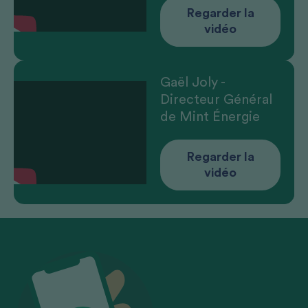
Regarder la
vidéo
Gaël Joly -
Directeur Général
de Mint Énergie
Regarder la
vidéo