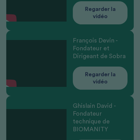
Regarder la
vidéo
François Devin -
Fondateur et
Dirigeant de Sobra
Regarder la
vidéo
Ghislain David -
Fondateur
technique de
BIOMANITY