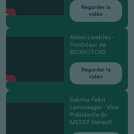
Regarder la
vidéo
Alexis Landrieu -
Fondateur de
BIOMOTORS
Regarder la
vidéo
Sabrina Felici
Lemessager - Vice
Présidente du
MEDEF Hérault