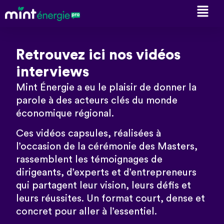
Retrouvez ici nos vidéos
interviews
Mint Énergie a eu le plaisir de donner la
parole à des acteurs clés du monde
économique régional.
Ces vidéos capsules, réalisées à
l’occasion de la cérémonie des Masters,
rassemblent les témoignages de
dirigeants, d’experts et d’entrepreneurs
qui partagent leur vision, leurs défis et
leurs réussites. Un format court, dense et
concret pour aller à l’essentiel.