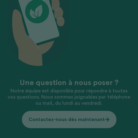
Une question à nous poser ?
Notre équipe est disponible pour répondre à toutes
vos questions. Nous sommes joignables par téléphone
ou mail, du lundi au vendredi.
Contactez-nous dès maintenant