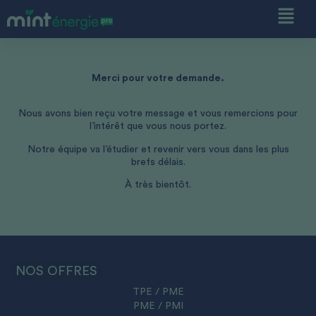
Merci pour votre demande.
Nous avons bien reçu votre message et vous remercions pour
l’intérêt que vous nous portez.
Notre équipe va l’étudier et revenir vers vous dans les plus
brefs délais.
À très bientôt.
NOS OFFRES
TPE / PME
PME / PMI