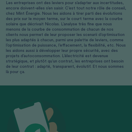
Les entreprises ont des leviers pour s’adapter aux incertitudes,
encore doivent-elles s’en saisir. C’est tout notre rôle de conseil,
chez Mint Énergie. Nous les aidons à tirer parti des évolutions
des prix sur le moyen terme, sur le court terme avec la courbe
solaire que décrivait Nicolas. L’analyse très fine que nous
menons de la courbe de consommation de chacun de nos
clients nous permet de leur proposer les scenarii d’optimisation
les plus adaptés à chacun, parmi une palette de leviers, comme
l’optimisation de puissance, l’effacement, la flexibilité, etc. Nous
les aidons aussi à développer leur propre sécurité, avec des
projets d’autoconsommation. L’électricité est devenue
stratégique, et plutôt qu’un contrat, les entreprises ont besoin
de leur contrat : adapté, transparent, évolutif. Et nous sommes
là pour ça.