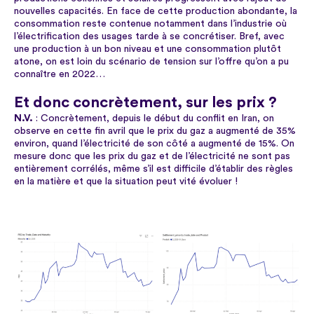
nouvelles capacités. En face de cette production abondante, la
consommation reste contenue notamment dans l’industrie où
l’électrification des usages tarde à se concrétiser. Bref, avec
une production à un bon niveau et une consommation plutôt
atone, on est loin du scénario de tension sur l’offre qu’on a pu
connaître en 2022…
Et donc concrètement, sur les prix ?
N.V.
: Concrètement, depuis le début du conflit en Iran, on
observe en cette fin avril que le prix du gaz a augmenté de 35%
environ, quand l’électricité de son côté a augmenté de 15%. On
mesure donc que les prix du gaz et de l’électricité ne sont pas
entièrement corrélés, même s’il est difficile d’établir des règles
en la matière et que la situation peut vité évoluer !