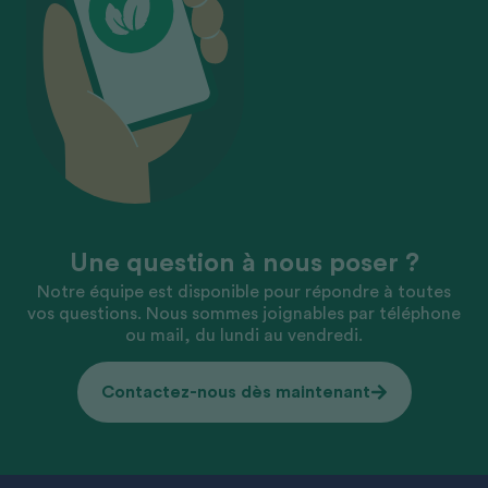
Une question à nous poser ?
Notre équipe est disponible pour répondre à toutes
vos questions. Nous sommes joignables par téléphone
ou mail, du lundi au vendredi.
Contactez-nous dès maintenant