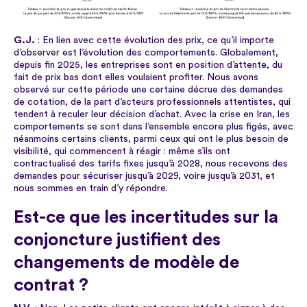
G.J.
: En lien avec cette évolution des prix, ce qu’il importe
d’observer est l’évolution des comportements. Globalement,
depuis fin 2025, les entreprises sont en position d’attente, du
fait de prix bas dont elles voulaient profiter. Nous avons
observé sur cette période une certaine décrue des demandes
de cotation, de la part d’acteurs professionnels attentistes, qui
tendent à reculer leur décision d’achat. Avec la crise en Iran, les
comportements se sont dans l’ensemble encore plus figés, avec
néanmoins certains clients, parmi ceux qui ont le plus besoin de
visibilité, qui commencent à réagir : même s’ils ont
contractualisé des tarifs fixes jusqu’à 2028, nous recevons des
demandes pour sécuriser jusqu’à 2029, voire jusqu’à 2031, et
nous sommes en train d’y répondre.
Est-ce que les incertitudes sur la
conjoncture justifient des
changements de modèle de
contrat ?