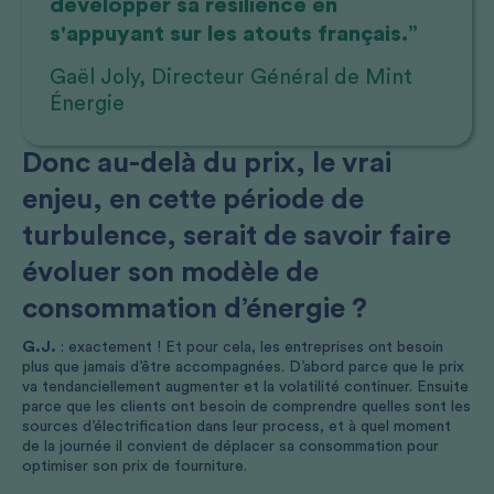
développer sa résilience en
s'appuyant sur les atouts français.”
Gaël Joly, Directeur Général de Mint
Énergie
Donc au-delà du prix, le vrai
enjeu, en cette période de
turbulence, serait de savoir faire
évoluer son modèle de
consommation d’énergie ?
G.J.
: exactement ! Et pour cela, les entreprises ont besoin
plus que jamais d’être accompagnées. D’abord parce que le prix
va tendanciellement augmenter et la volatilité continuer. Ensuite
parce que les clients ont besoin de comprendre quelles sont les
sources d’électrification dans leur process, et à quel moment
de la journée il convient de déplacer sa consommation pour
optimiser son prix de fourniture.