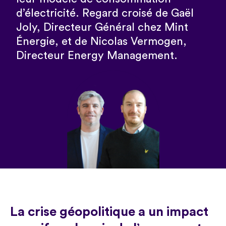
d’électricité. Regard croisé de Gaël
Joly, Directeur Général chez Mint
Énergie, et de Nicolas Vermogen,
Directeur Energy Management.
La crise géopolitique a un impact