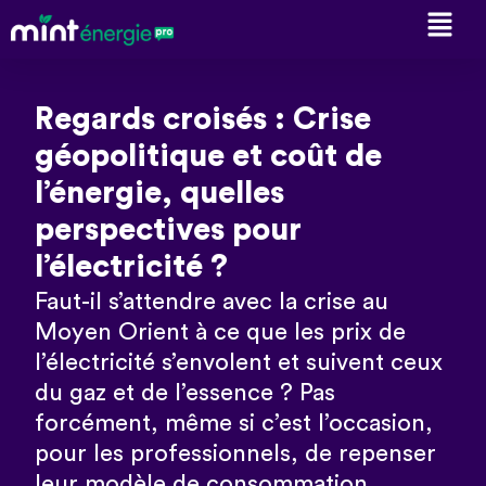
Regards croisés : Crise
géopolitique et coût de
l’énergie, quelles
perspectives pour
l’électricité ?
Faut-il s’attendre avec la crise au
Moyen Orient à ce que les prix de
l’électricité s’envolent et suivent ceux
du gaz et de l’essence ? Pas
forcément, même si c’est l’occasion,
pour les professionnels, de repenser
leur modèle de consommation